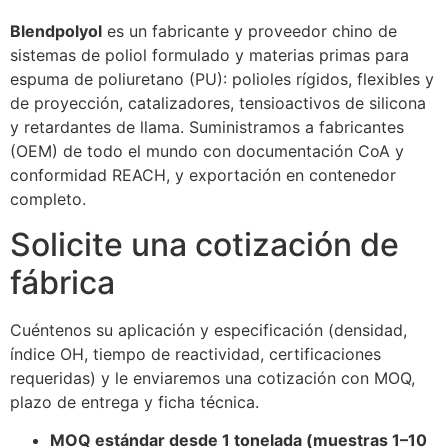
Blendpolyol
es un fabricante y proveedor chino de
sistemas de poliol formulado y materias primas para
espuma de poliuretano (PU): polioles rígidos, flexibles y
de proyección, catalizadores, tensioactivos de silicona
y retardantes de llama. Suministramos a fabricantes
(OEM) de todo el mundo con documentación CoA y
conformidad REACH, y exportación en contenedor
completo.
Solicite una cotización de
fábrica
Cuéntenos su aplicación y especificación (densidad,
índice OH, tiempo de reactividad, certificaciones
requeridas) y le enviaremos una cotización con MOQ,
plazo de entrega y ficha técnica.
MOQ estándar desde 1 tonelada (muestras 1–10