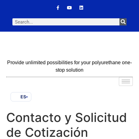
Provide unlimited possibilities for your polyurethane one-
stop solution
ES
▾
Contacto y Solicitud
de Cotización